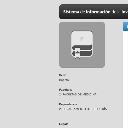
Sede:
Bogotá
Facultad:
2- FACULTAD DE MEDICINA
Dependencia:
2- DEPARTAMENTO DE PEDIATRÍA
Lugar: