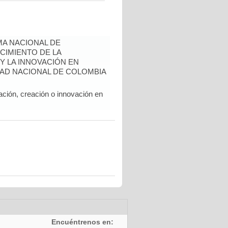
A NACIONAL DE
CIMIENTO DE LA
 Y LA INNOVACIÓN EN
AD NACIONAL DE COLOMBIA
ación, creación o innovación en
Encuéntrenos en: