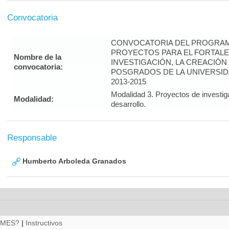
Convocatoria
CONVOCATORIA DEL PROGRAM
PROYECTOS PARA EL FORTALE
Nombre de la
INVESTIGACIÓN, LA CREACIÓN
convocatoria:
POSGRADOS DE LA UNIVERSID
2013-2015
Modalidad 3. Proyectos de investig
Modalidad:
desarrollo.
Responsable
Humberto Arboleda Granados
RMES?
|
Instructivos