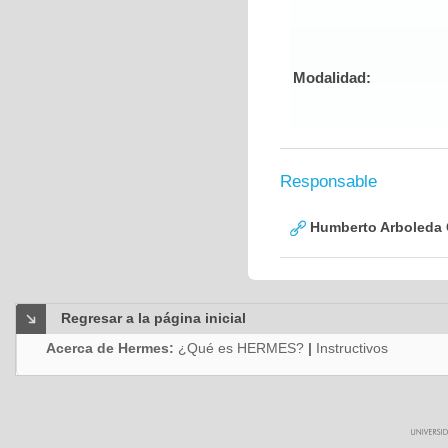
Modalidad:
Responsable
Humberto Arboleda
Regresar a la página inicial
Acerca de Hermes:
¿Qué es HERMES?
|
Instructivos