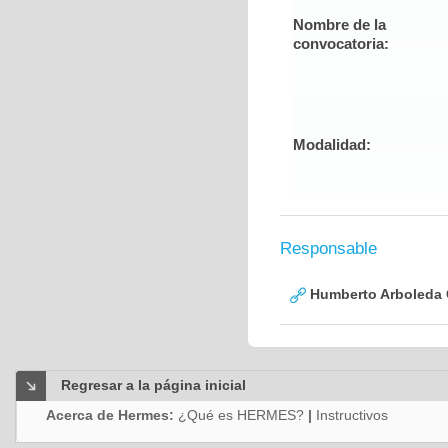
Nombre de la
convocatoria:
Modalidad:
Responsable
Humberto Arboleda
Regresar a la página inicial
Acerca de Hermes:
¿Qué es HERMES?
|
Instructivos