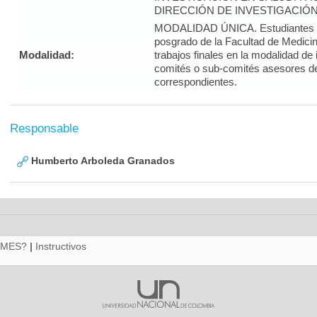
DIRECCIÓN DE INVESTIGACIÓN
MODALIDAD ÚNICA. Estudiantes d
posgrado de la Facultad de Medicin
Modalidad:
trabajos finales en la modalidad de
comités o sub-comités asesores d
correspondientes.
Responsable
Humberto Arboleda Granados
RMES?
|
Instructivos