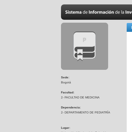
Sede:
Bogotá
Facultad:
2- FACULTAD DE MEDICINA
Dependencia:
2- DEPARTAMENTO DE PEDIATRÍA
Lugar: