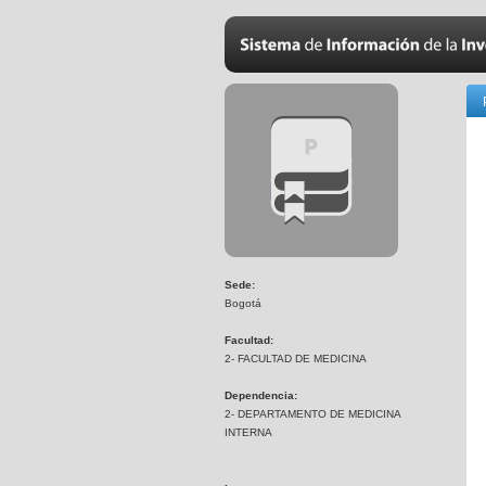
Sede:
Bogotá
Facultad:
2- FACULTAD DE MEDICINA
Dependencia:
2- DEPARTAMENTO DE MEDICINA
INTERNA