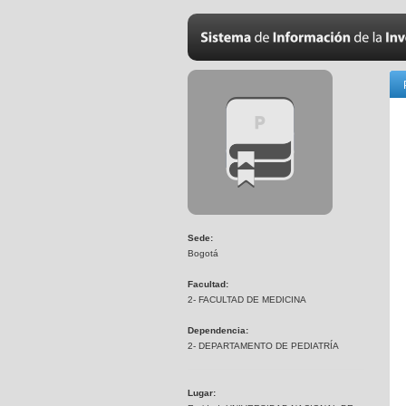
Sede:
Bogotá
Facultad:
2- FACULTAD DE MEDICINA
Dependencia:
2- DEPARTAMENTO DE PEDIATRÍA
Lugar: