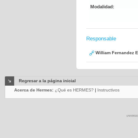
Modalidad:
Responsable
William Fernandez 
Regresar a la página inicial
Acerca de Hermes:
¿Qué es HERMES?
|
Instructivos