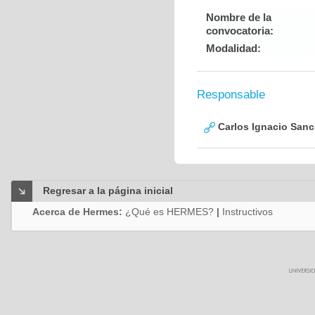
Nombre de la
convocatoria:
Modalidad:
Responsable
Carlos Ignacio San
Regresar a la página inicial
Acerca de Hermes:
¿Qué es HERMES?
|
Instructivos