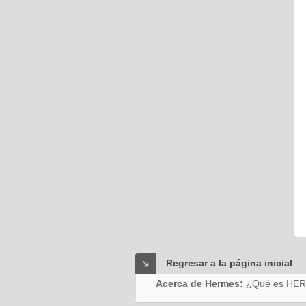
Regresar a la página inicial
Acerca de Hermes:
¿Qué es HE