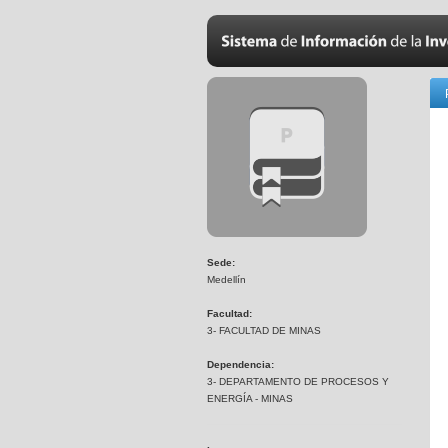
Sede:
Medellín
Facultad:
3- FACULTAD DE MINAS
Dependencia:
3- DEPARTAMENTO DE PROCESOS Y
ENERGÍA - MINAS