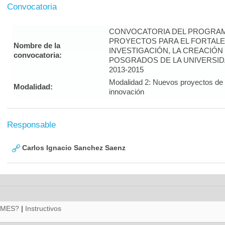
Convocatoria
CONVOCATORIA DEL PROGRAM
PROYECTOS PARA EL FORTALE
Nombre de la
INVESTIGACIÓN, LA CREACIÓN
convocatoria:
POSGRADOS DE LA UNIVERSID
2013-2015
Modalidad 2: Nuevos proyectos de i
Modalidad:
innovación
Responsable
Carlos Ignacio Sanchez Saenz
RMES?
|
Instructivos