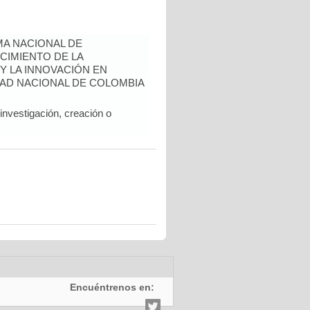
A NACIONAL DE
CIMIENTO DE LA
 Y LA INNOVACIÓN EN
AD NACIONAL DE COLOMBIA
nvestigación, creación o
Encuéntrenos en: