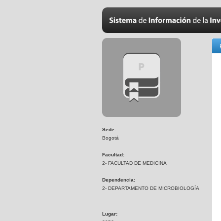
Sede:
Bogotá
Facultad:
2- FACULTAD DE MEDICINA
Dependencia:
2- DEPARTAMENTO DE MICROBIOLOGÍA
Lugar: