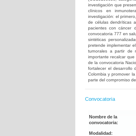
investigación que prese
clínicos en inmunote
investigación: el primero
de células dendríticas
pacientes con cáncer 
convocatoria 777 en sal
sintéticas personaliza
pretende implementar el
tumorales a partir de
importante recalcar que
de la convocatoria Naci
fortalecer el desarrollo
Colombia y promover la 
parte del compromiso de
Convocatoria
Nombre de la
convocatoria:
Modalidad: