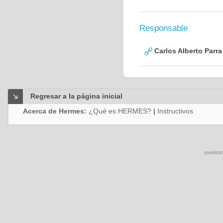
Responsable
Carlos Alberto Parr
Regresar a la página inicial
Acerca de Hermes:
¿Qué es HERMES?
|
Instructivos