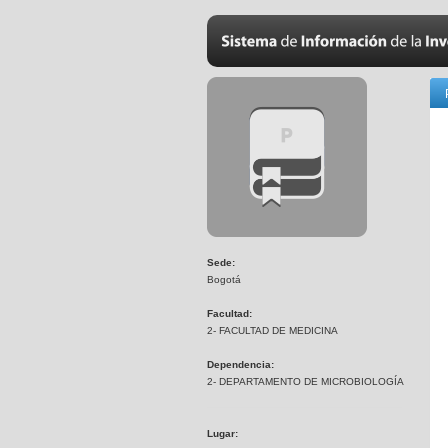
Sede:
Bogotá
Facultad:
2- FACULTAD DE MEDICINA
Dependencia:
2- DEPARTAMENTO DE MICROBIOLOGÍA
Lugar: