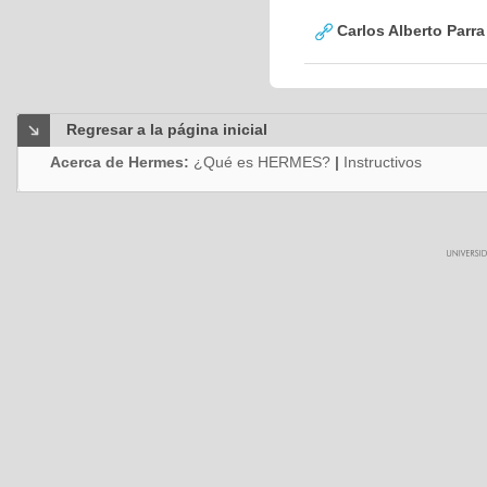
Carlos Alberto Parr
Regresar a la página inicial
Acerca de Hermes:
¿Qué es HERMES?
|
Instructivos