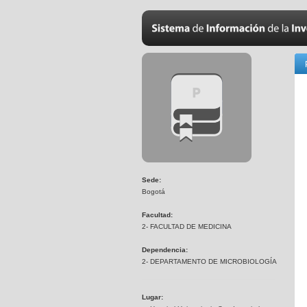
Sede:
Bogotá
Facultad:
2- FACULTAD DE MEDICINA
Dependencia:
2- DEPARTAMENTO DE MICROBIOLOGÍA
Lugar: