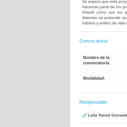
Se espera que este proye
haciendo parte de los p
Infantil como son los p
Además se pretende que
hábitos y estilos de vida 
Convocatoria
Nombre de la
convocatoria:
Modalidad:
Responsable
Laila Yaned Gonzale