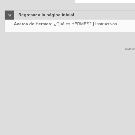
Regresar a la página inicial
Acerca de Hermes:
¿Qué es HERMES?
|
Instructivos