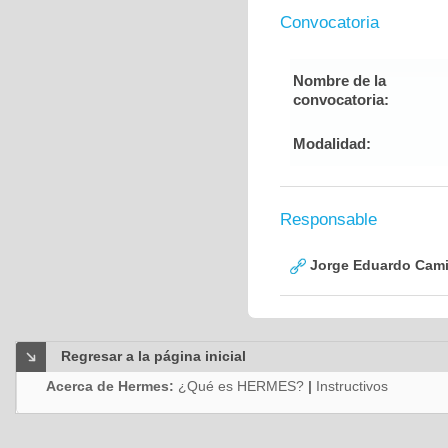
Convocatoria
Nombre de la
convocatoria:
Modalidad:
Responsable
Jorge Eduardo Cami
Regresar a la página inicial
Acerca de Hermes:
¿Qué es HERMES?
|
Instructivos