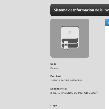
Sede:
Bogotá
Facultad:
2- FACULTAD DE MEDICINA
Dependencia:
2- DEPARTAMENTO DE MICROBIOLOGÍA
Lugar: