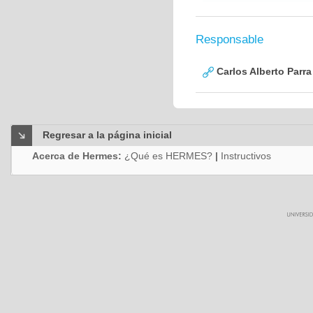
Responsable
Carlos Alberto Parr
Regresar a la página inicial
Acerca de Hermes:
¿Qué es HERMES?
|
Instructivos