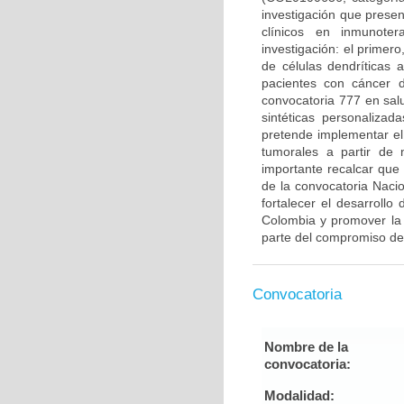
investigación que prese
clínicos en inmunote
investigación: el primero
de células dendríticas
pacientes con cáncer 
convocatoria 777 en sal
sintéticas personaliza
pretende implementar el
tumorales a partir de
importante recalcar que
de la convocatoria Naci
fortalecer el desarrollo
Colombia y promover la 
parte del compromiso de
Convocatoria
Nombre de la
convocatoria:
Modalidad: