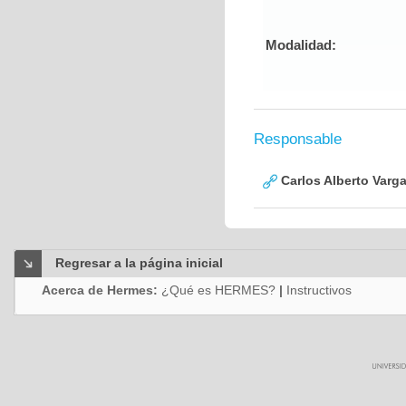
Modalidad:
Responsable
Carlos Alberto Varg
Regresar a la página inicial
Acerca de Hermes:
¿Qué es HERMES?
|
Instructivos