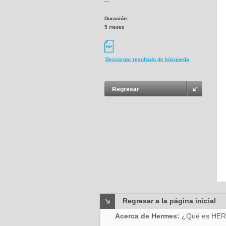
---
Duración:
5 meses
Descargar resultado de búsqueda
Regresar
Regresar a la página inicial
Acerca de Hermes:
¿Qué es HE