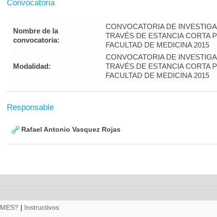
Convocatoria
CONVOCATORIA DE INVESTIGA
Nombre de la
TRAVÉS DE ESTANCIA CORTA 
convocatoria:
FACULTAD DE MEDICINA 2015
CONVOCATORIA DE INVESTIGA
Modalidad:
TRAVÉS DE ESTANCIA CORTA 
FACULTAD DE MEDICINA 2015
Responsable
Rafael Antonio Vasquez Rojas
RMES?
|
Instructivos