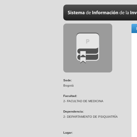
Sede:
Bogotá
Facultad:
2- FACULTAD DE MEDICINA
Dependencia:
2- DEPARTAMENTO DE PSIQUIATRÍA
Lugar: