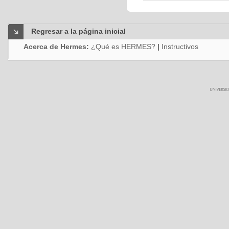
Regresar a la página inicial
Acerca de Hermes:
¿Qué es HERMES?
|
Instructivos