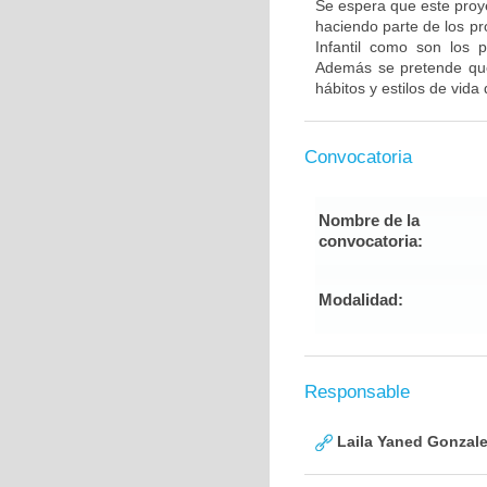
Se espera que este proye
haciendo parte de los p
Infantil como son los p
Además se pretende que
hábitos y estilos de vida 
Convocatoria
Nombre de la
convocatoria:
Modalidad:
Responsable
Laila Yaned Gonzale