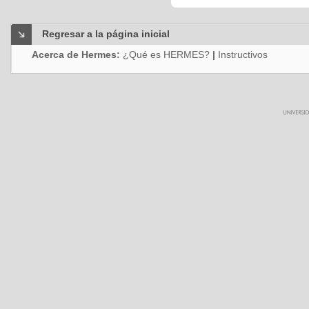
Regresar a la página inicial
Acerca de Hermes:
¿Qué es HERMES?
|
Instructivos