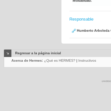
Modalidad:
Responsable
Humberto Arboleda
Regresar a la página inicial
Acerca de Hermes:
¿Qué es HERMES?
|
Instructivos