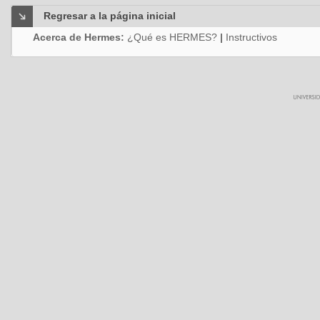
Regresar a la página inicial
Acerca de Hermes:
¿Qué es HERMES?
|
Instructivos