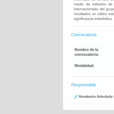
medio de métodos de g
internacionales del gru
resultados se utiliza e
significancia estadística.
Convocatoria
Nombre de la
convocatoria:
Modalidad:
Responsable
Humberto Arboleda