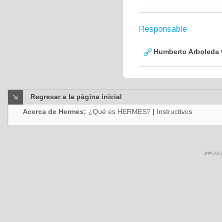
Responsable
Humberto Arboleda
Regresar a la página inicial
Acerca de Hermes:
¿Qué es HERMES?
|
Instructivos