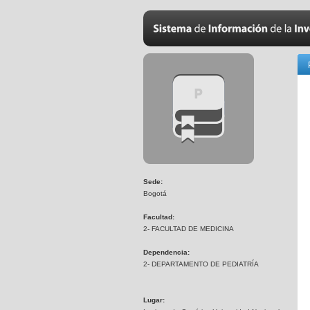
Sede:
Bogotá
Facultad:
2- FACULTAD DE MEDICINA
Dependencia:
2- DEPARTAMENTO DE PEDIATRÍA
Lugar: