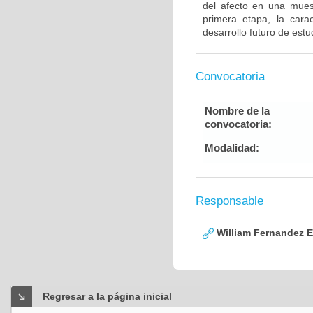
del afecto en una mues
primera etapa, la carac
desarrollo futuro de est
Convocatoria
Nombre de la
convocatoria:
Modalidad:
Responsable
William Fernandez 
Regresar a la página inicial