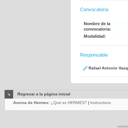
Convocatoria
Nombre de la
convocatoria:
Modalidad:
Responsable
Rafael Antonio Vasq
Regresar a la página inicial
Acerca de Hermes:
¿Qué es HERMES?
|
Instructivos