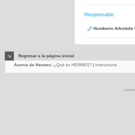
Responsable
Humberto Arboleda
Regresar a la página inicial
Acerca de Hermes:
¿Qué es HERMES?
|
Instructivos