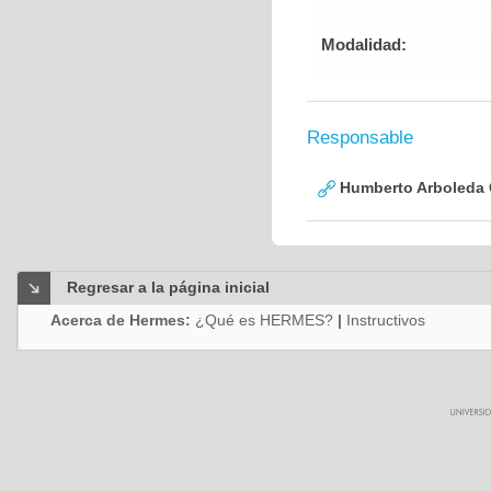
Modalidad:
Responsable
Humberto Arboleda
Regresar a la página inicial
Acerca de Hermes:
¿Qué es HERMES?
|
Instructivos