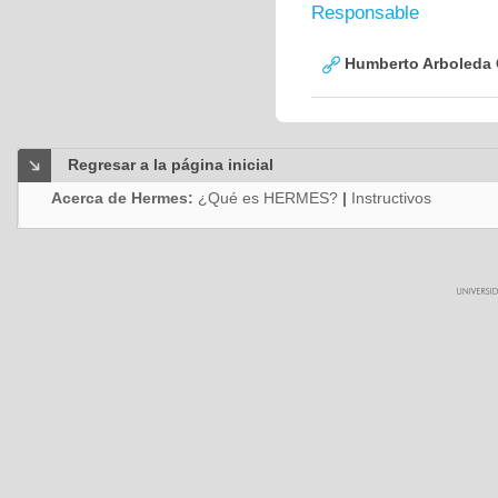
Responsable
Humberto Arboleda
Regresar a la página inicial
Acerca de Hermes:
¿Qué es HERMES?
|
Instructivos