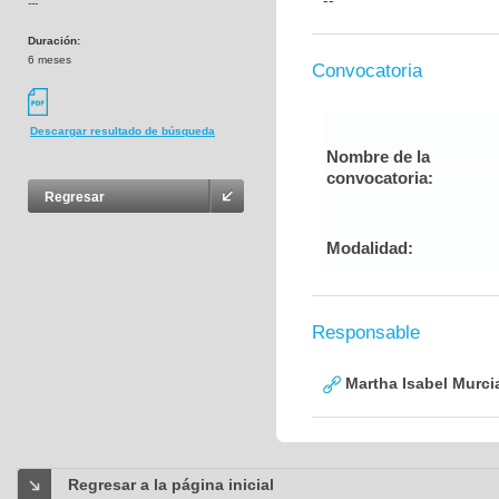
--
---
Duración:
6 meses
Convocatoria
Descargar resultado de búsqueda
Nombre de la
convocatoria:
Regresar
Modalidad:
Responsable
Martha Isabel Murci
Regresar a la página inicial