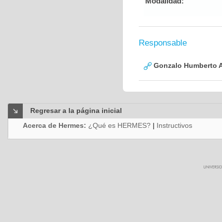
Modalidad:
Responsable
Gonzalo Humberto A
Regresar a la página inicial
Acerca de Hermes:
¿Qué es HERMES?
|
Instructivos