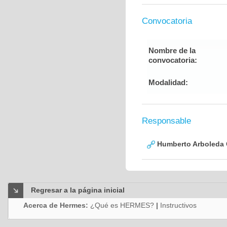
Convocatoria
Nombre de la
convocatoria:
Modalidad:
Responsable
Humberto Arboleda
Regresar a la página inicial
Acerca de Hermes:
¿Qué es HERMES?
|
Instructivos