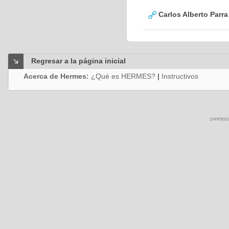
Carlos Alberto Parr
Regresar a la página inicial
Acerca de Hermes:
¿Qué es HERMES?
|
Instructivos