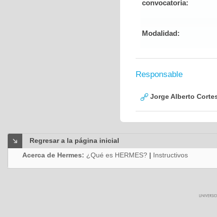
convocatoria:
Modalidad:
Responsable
Jorge Alberto Corte
Regresar a la página inicial
Acerca de Hermes:
¿Qué es HERMES?
|
Instructivos