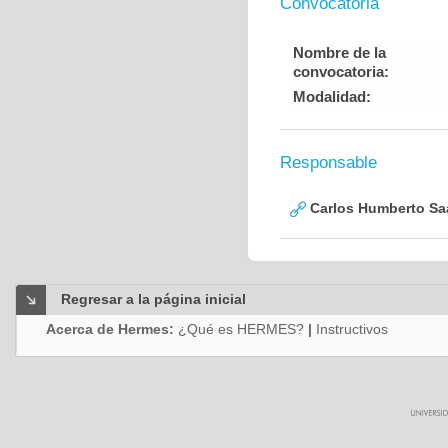
Convocatoria
Nombre de la
convocatoria:
Modalidad:
Responsable
Carlos Humberto Saa
Regresar a la página inicial
Acerca de Hermes:
¿Qué es HERMES?
|
Instructivos