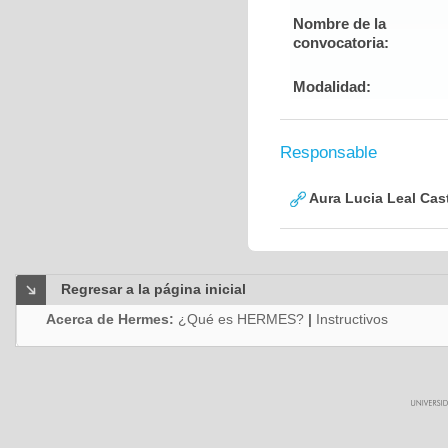
Nombre de la
convocatoria:
Modalidad:
Responsable
Aura Lucia Leal Cas
Regresar a la página inicial
Acerca de Hermes:
¿Qué es HERMES?
|
Instructivos