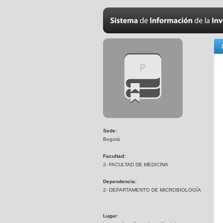
Sede:
Bogotá
Facultad:
2- FACULTAD DE MEDICINA
Dependencia:
2- DEPARTAMENTO DE MICROBIOLOGÍA
Lugar: