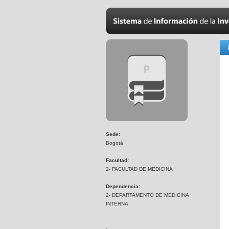
Sede:
Bogotá
Facultad:
2- FACULTAD DE MEDICINA
Dependencia:
2- DEPARTAMENTO DE MEDICINA
INTERNA