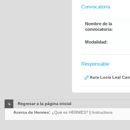
Convocatoria
Nombre de la
convocatoria:
Modalidad:
Responsable
Aura Lucia Leal Cas
Regresar a la página inicial
Acerca de Hermes:
¿Qué es HERMES?
|
Instructivos