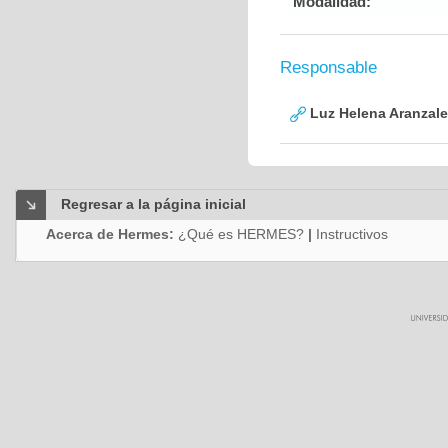
Modalidad:
Responsable
Luz Helena Aranzale
Regresar a la página inicial
Acerca de Hermes:
¿Qué es HERMES?
|
Instructivos