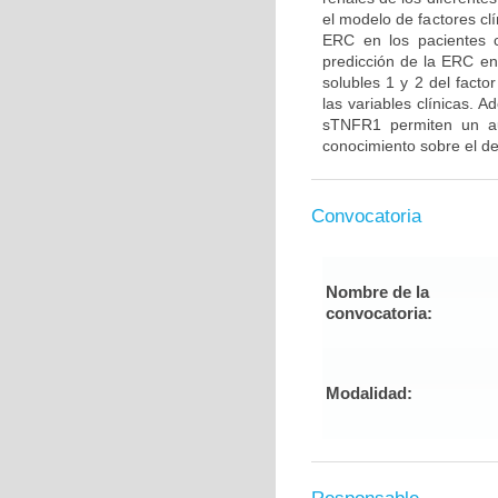
el modelo de factores cl
ERC en los pacientes c
predicción de la ERC en
solubles 1 y 2 del facto
las variables clínicas. 
sTNFR1 permiten un au
conocimiento sobre el d
Convocatoria
Nombre de la
convocatoria:
Modalidad: