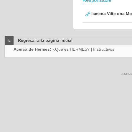
Responsable
Ismena Vilte ona Mo
Regresar a la página inicial
Acerca de Hermes:
¿Qué es HERMES?
|
Instructivos