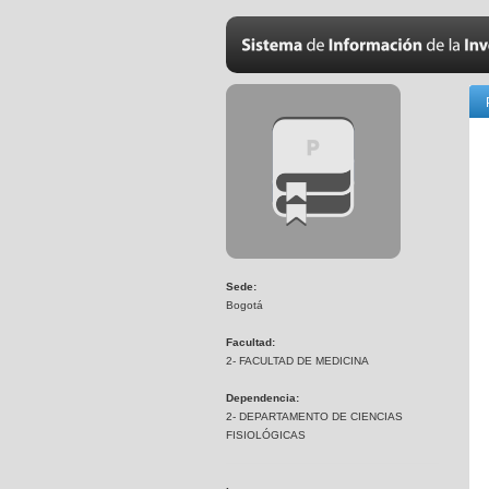
Sede:
Bogotá
Facultad:
2- FACULTAD DE MEDICINA
Dependencia:
2- DEPARTAMENTO DE CIENCIAS
FISIOLÓGICAS