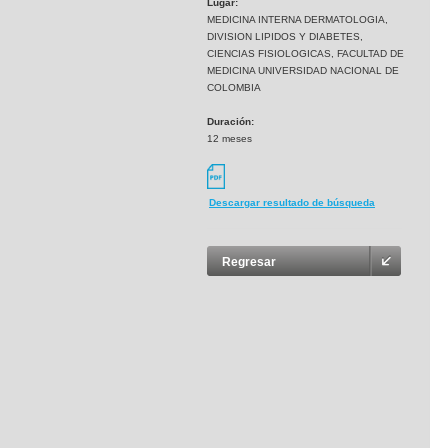
Lugar:
MEDICINA INTERNA DERMATOLOGIA,
DIVISION LIPIDOS Y DIABETES,
CIENCIAS FISIOLOGICAS, FACULTAD DE
MEDICINA UNIVERSIDAD NACIONAL DE
COLOMBIA
Duración:
12 meses
Descargar resultado de búsqueda
Regresar