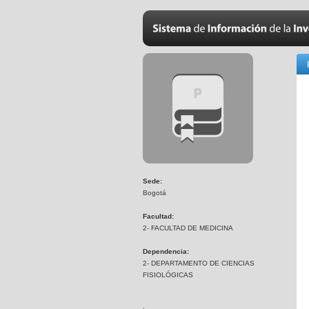
Sede:
Bogotá
Facultad:
2- FACULTAD DE MEDICINA
Dependencia:
2- DEPARTAMENTO DE CIENCIAS
FISIOLÓGICAS