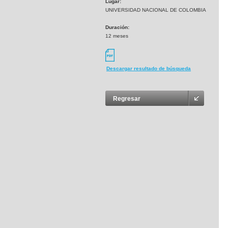
Lugar:
UNIVERSIDAD NACIONAL DE COLOMBIA
Duración:
12 meses
Descargar resultado de búsqueda
Regresar