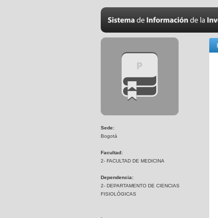
Sede:
Bogotá
Facultad:
2- FACULTAD DE MEDICINA
Dependencia:
2- DEPARTAMENTO DE CIENCIAS
FISIOLÓGICAS