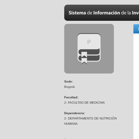
Sede:
Bogotá
Facultad:
2- FACULTAD DE MEDICINA
Dependencia:
2- DEPARTAMENTO DE NUTRICIÓN
HUMANA