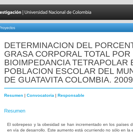
Proyectos
DETERMINACION DEL PORCEN
GRASA CORPORAL TOTAL POR
BIOIMPEDANCIA TETRAPOLAR 
POBLACION ESCOLAR DEL MUN
DE GUATAVITA COLOMBIA. 2009
Resumen
|
Convocatoria
|
Responsable
Resumen
El sobrepeso y la obesidad se han incrementado en los países d
en vía de desarrollo. Este aumento está ocurriendo no sólo en la 