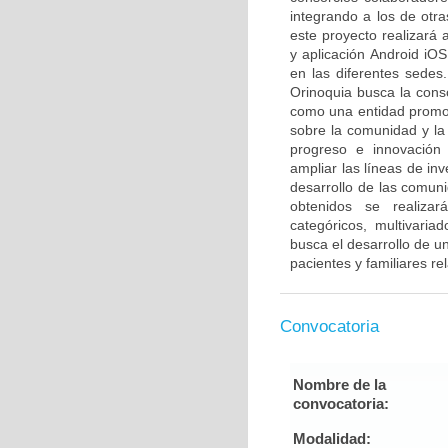
integrando a los de otr
este proyecto realizará a
y aplicación Android iOS
en las diferentes sedes
Orinoquia busca la cons
como una entidad promot
sobre la comunidad y la 
progreso e innovación y
ampliar las líneas de in
desarrollo de las comuni
obtenidos se realizará
categóricos, multivari
busca el desarrollo de un
pacientes y familiares r
Convocatoria
Nombre de la
convocatoria:
Modalidad: