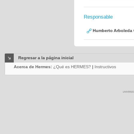
Responsable
Humberto Arboleda
Regresar a la página inicial
Acerca de Hermes:
¿Qué es HERMES?
|
Instructivos