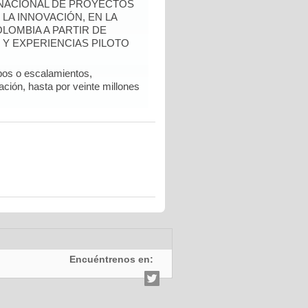
 NACIONAL DE PROYECTOS
LA INNOVACIÓN, EN LA
LOMBIA A PARTIR DE
Y EXPERIENCIAS PILOTO
pos o escalamientos,
ción, hasta por veinte millones
Encuéntrenos en: