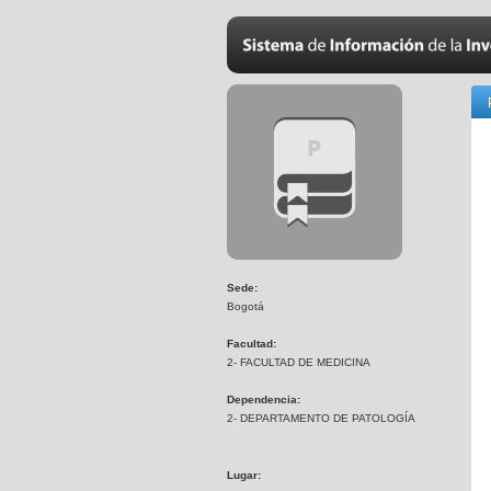
Sede:
Bogotá
Facultad:
2- FACULTAD DE MEDICINA
Dependencia:
2- DEPARTAMENTO DE PATOLOGÍA
Lugar: