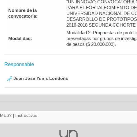
"UN INNOVA": CONVOCATORIA
PARA EL FORTALECIMIENTO DE 
Nombre de la
UNIVERSIDAD NACIONAL DE CO
convocatoria:
DESARROLLO DE PROTOTIPOS 
2016-2018 SEGUNDA COHORTE
Modalidad 2: Propuestas de prototi
Modalidad:
presentadas por grupos de investiga
de pesos ($ 20.000.000).
Responsable
Juan Jose Yunis Londoño
RMES?
|
Instructivos