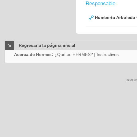
Responsable
Humberto Arboleda
Regresar a la página inicial
Acerca de Hermes:
¿Qué es HERMES?
|
Instructivos